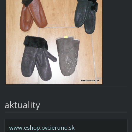
aktuality
www.eshop.ovcieruno.sk